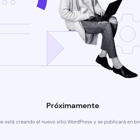
Próximamente
Se está creando el nuevo sitio WordPress y se publicará en b