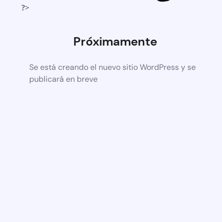
?>
Próximamente
Se está creando el nuevo sitio WordPress y se
publicará en breve