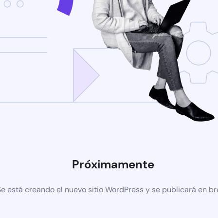
Próximamente
Se está creando el nuevo sitio WordPress y se publicará en b