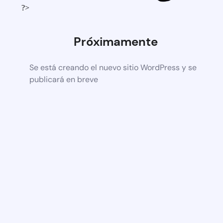
?>
Próximamente
Se está creando el nuevo sitio WordPress y se
publicará en breve