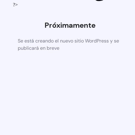
?>
Próximamente
Se está creando el nuevo sitio WordPress y se
publicará en breve